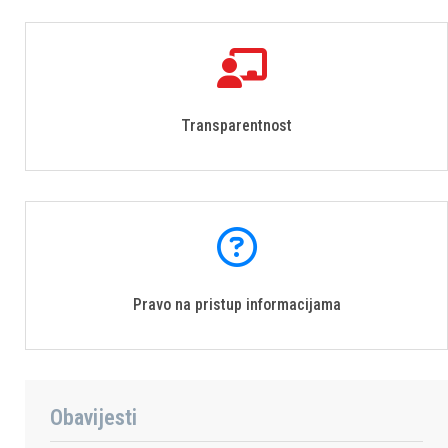
Transparentnost
Pravo na pristup informacijama
Obavijesti