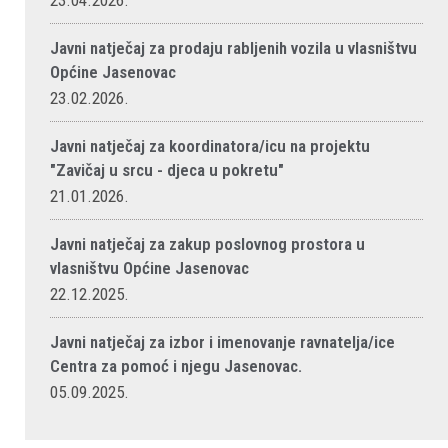
23.04.2026.
Javni natječaj za prodaju rabljenih vozila u vlasništvu
Općine Jasenovac
23.02.2026.
Javni natječaj za koordinatora/icu na projektu
"Zavičaj u srcu - djeca u pokretu"
21.01.2026.
Javni natječaj za zakup poslovnog prostora u
vlasništvu Općine Jasenovac
22.12.2025.
Javni natječaj za izbor i imenovanje ravnatelja/ice
Centra za pomoć i njegu Jasenovac.
05.09.2025.