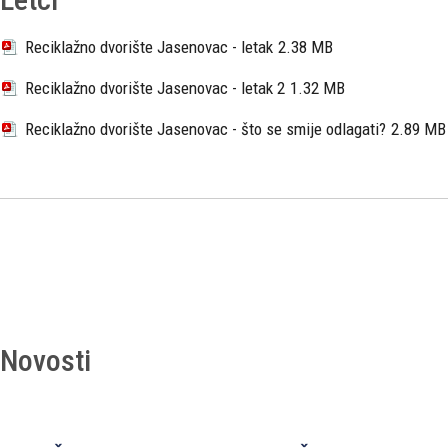
Reciklažno dvorište Jasenovac - letak
2.38 MB
Reciklažno dvorište Jasenovac - letak 2
1.32 MB
Reciklažno dvorište Jasenovac - što se smije odlagati?
2.89 MB
Novosti