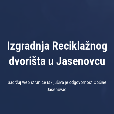
Izgradnja Reciklažnog
dvorišta u Jasenovcu
Sadržaj web stranice isključiva je odgovornost Općine
Jasenovac.