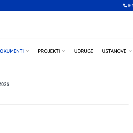
044
OKUMENTI
PROJEKTI
UDRUGE
USTANOVE
2026