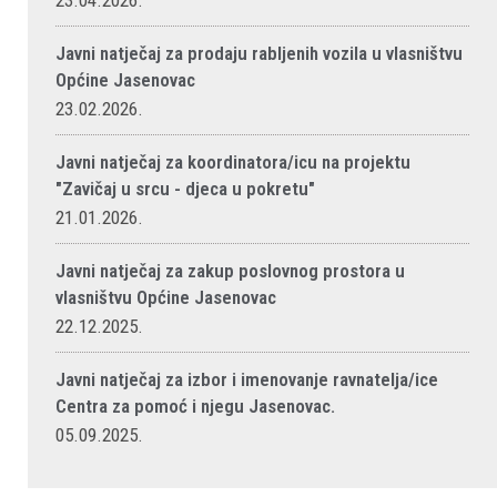
23.04.2026.
Javni natječaj za prodaju rabljenih vozila u vlasništvu
Općine Jasenovac
23.02.2026.
Javni natječaj za koordinatora/icu na projektu
"Zavičaj u srcu - djeca u pokretu"
21.01.2026.
Javni natječaj za zakup poslovnog prostora u
vlasništvu Općine Jasenovac
22.12.2025.
Javni natječaj za izbor i imenovanje ravnatelja/ice
Centra za pomoć i njegu Jasenovac.
05.09.2025.