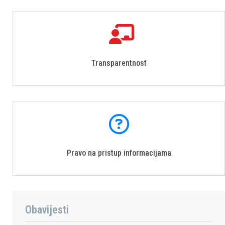
Transparentnost
Pravo na pristup informacijama
Obavijesti