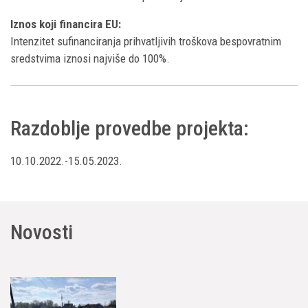
Iznos koji financira EU:
Intenzitet sufinanciranja prihvatljivih troškova bespovratnim
sredstvima iznosi najviše do 100%.
Razdoblje provedbe projekta:
10.10.2022.-15.05.2023.
Novosti