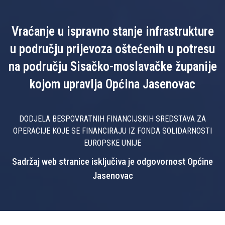
Vraćanje u ispravno stanje infrastrukture
u području prijevoza oštećenih u potresu
na području Sisačko-moslavačke županije
kojom upravlja Općina Jasenovac
DODJELA BESPOVRATNIH FINANCIJSKIH SREDSTAVA ZA
OPERACIJE KOJE SE FINANCIRAJU IZ FONDA SOLIDARNOSTI
EUROPSKE UNIJE
Sadržaj web stranice isključiva je odgovornost Općine
Jasenovac