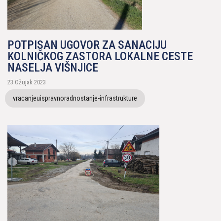
POTPISAN UGOVOR ZA SANACIJU
KOLNIČKOG ZASTORA LOKALNE CESTE
NASELJA VIŠNJICE
23 Ožujak 2023
vracanjeuispravnoradnostanje-infrastrukture