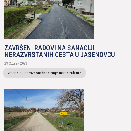
ZAVRŠENI RADOVI NA SANACIJI
NERAZVRSTANIH CESTA U JASENOVCU
29 Ožujak 2023
vracanjeuispravnoradnostanje-infrastrukture