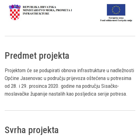
Predmet projekta
Projektom će se podupirati obnova infrastrukture u nadležnosti
Općine Jasenovac u području prijevoza oštećena u potresima
od 28. i 29. prosinca 2020. godine na području Sisačko-
moslavačke županije nastalih kao posljedica serije potresa.
Svrha projekta