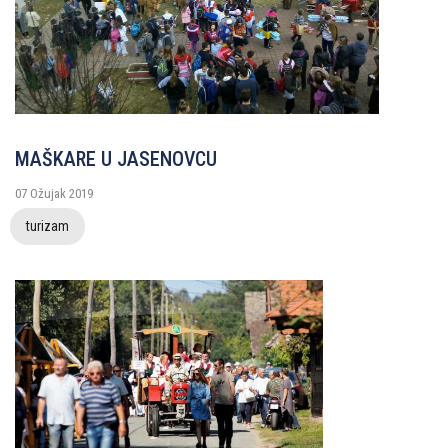
MAŠKARE U JASENOVCU
07 Ožujak 2019
turizam