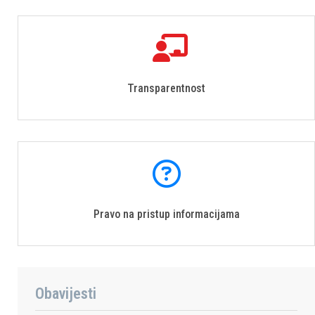
Transparentnost
Pravo na pristup informacijama
Obavijesti