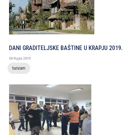
DANI GRADITELJSKE BAŠTINE U KRAPJU 2019.
04 Rujan 2019
turizam