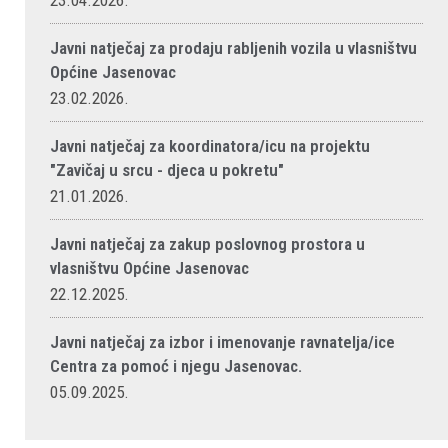
23.04.2026.
Javni natječaj za prodaju rabljenih vozila u vlasništvu
Općine Jasenovac
23.02.2026.
Javni natječaj za koordinatora/icu na projektu
"Zavičaj u srcu - djeca u pokretu"
21.01.2026.
Javni natječaj za zakup poslovnog prostora u
vlasništvu Općine Jasenovac
22.12.2025.
Javni natječaj za izbor i imenovanje ravnatelja/ice
Centra za pomoć i njegu Jasenovac.
05.09.2025.