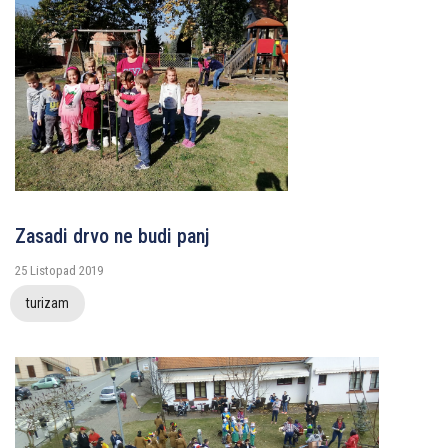
Zasadi drvo ne budi panj
25 Listopad 2019
turizam