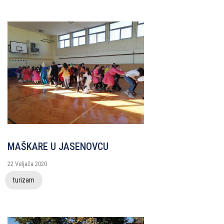
MAŠKARE U JASENOVCU
22 Veljača 2020
turizam