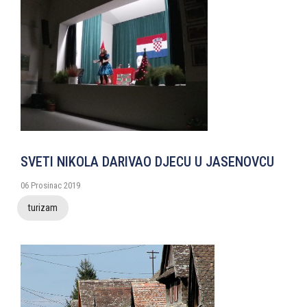
SVETI NIKOLA DARIVAO DJECU U JASENOVCU
06 Prosinac 2019
turizam