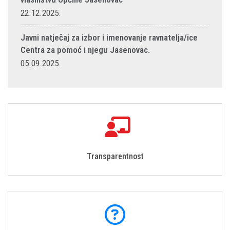
22.12.2025.
Javni natječaj za izbor i imenovanje ravnatelja/ice
Centra za pomoć i njegu Jasenovac.
05.09.2025.
Transparentnost