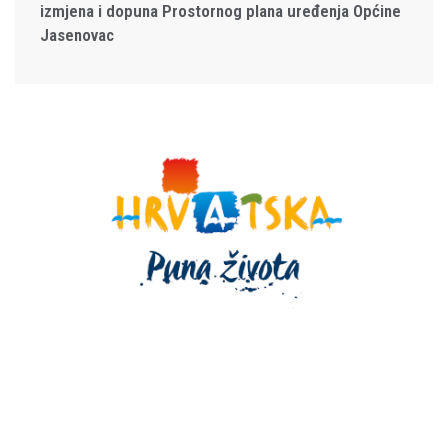
izmjena i dopuna Prostornog plana uređenja Općine
Jasenovac