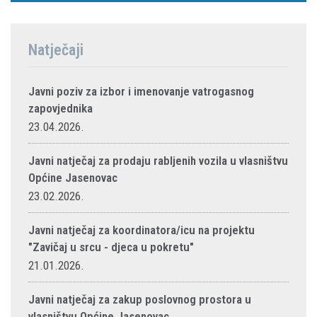
Natječaji
Javni poziv za izbor i imenovanje vatrogasnog
zapovjednika
23.04.2026.
Javni natječaj za prodaju rabljenih vozila u vlasništvu
Općine Jasenovac
23.02.2026.
Javni natječaj za koordinatora/icu na projektu
"Zavičaj u srcu - djeca u pokretu"
21.01.2026.
Javni natječaj za zakup poslovnog prostora u
vlasništvu Općine Jasenovac