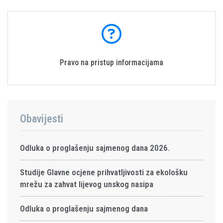
Pravo na pristup informacijama
Obavijesti
Odluka o proglašenju sajmenog dana 2026.
Studije Glavne ocjene prihvatljivosti za ekološku
mrežu za zahvat lijevog unskog nasipa
Odluka o proglašenju sajmenog dana