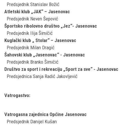
Predsjednik Stanislav Božić
Atletski klub „JAK“ – Jasenovac
Predsjednik Neven Šepović
Športsko ribolovno društvo „Jez“- Jasenovac
Predsjednik Ilija Šimičić
Kuglački klub „ Stolar“ – Jasenovac
Predsjednik Milan Dragić
Šahovski klub „Jasenovac“ - Jasenovac
Predsjednik Branko Šimičić
Društvo za sport i rekreaciju „Sport za sve“ - Jasenovac
Predsjednica Sanja Radić Jakovljević
Vatrogastvo:
Vatrogasna zajednica Općine Jasenovac
Predsjednik Danijel Kušan