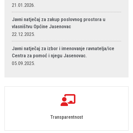
21.01.2026.
Javni natječaj za zakup poslovnog prostora u
vlasništvu Općine Jasenovac
22.12.2025.
Javni natječaj za izbor i imenovanje ravnatelja/ice
Centra za pomoć i njegu Jasenovac.
05.09.2025.
Transparentnost