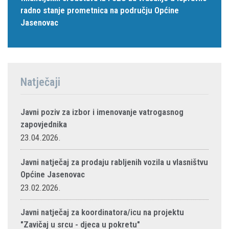
radno stanje prometnica na području Općine
Jasenovac
Natječaji
Javni poziv za izbor i imenovanje vatrogasnog
zapovjednika
23.04.2026.
Javni natječaj za prodaju rabljenih vozila u vlasništvu
Općine Jasenovac
23.02.2026.
Javni natječaj za koordinatora/icu na projektu
"Zavičaj u srcu - djeca u pokretu"