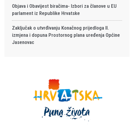
Objava i Obavijest biračima- Izbori za članove u EU
parlament iz Republike Hrvatske
Zaključak o utvrđivanju Konačnog prijedloga II.
izmjena i dopuna Prostornog plana uređenja Općine
Jasenovac