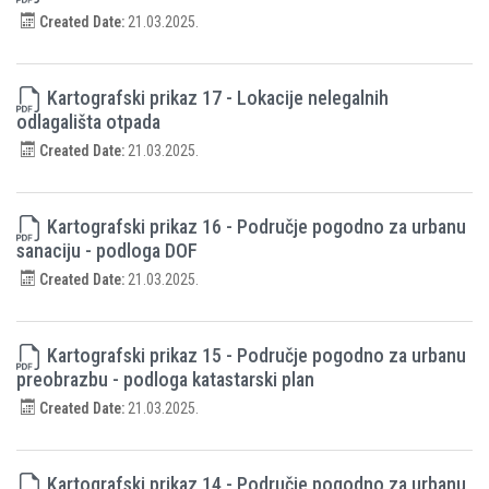
Created Date:
21.03.2025.
Kartografski prikaz 17 - Lokacije nelegalnih
odlagališta otpada
Created Date:
21.03.2025.
Kartografski prikaz 16 - Područje pogodno za urbanu
sanaciju - podloga DOF
Created Date:
21.03.2025.
Kartografski prikaz 15 - Područje pogodno za urbanu
preobrazbu - podloga katastarski plan
Created Date:
21.03.2025.
Kartografski prikaz 14 - Područje pogodno za urbanu