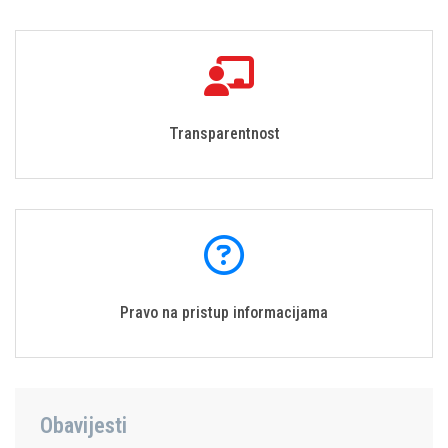
Transparentnost
Pravo na pristup informacijama
Obavijesti