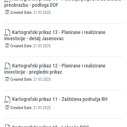
preobrazbu - podloga DOF
Created Date:
21.03.2025.
Kartografski prikaz 13 - Planirane i realizirane
investicije - detalj Jasenovac
Created Date:
21.03.2025.
Kartografski prikaz 12 - Planirane i realizirane
investicije - pregledni prikaz
Created Date:
21.03.2025.
Kartografski prikaz 11 - Zaštićena područja RH
Created Date:
21.03.2025.