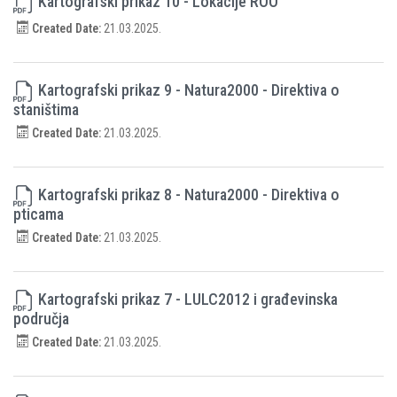
Kartografski prikaz 10 - Lokacije ROO
Created Date:
21.03.2025.
Kartografski prikaz 9 - Natura2000 - Direktiva o
staništima
Created Date:
21.03.2025.
Kartografski prikaz 8 - Natura2000 - Direktiva o
pticama
Created Date:
21.03.2025.
Kartografski prikaz 7 - LULC2012 i građevinska
područja
Created Date:
21.03.2025.