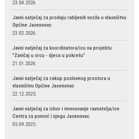
23.04.2026.
Javni natječaj za prodaju rabljenih vozila u vlasništvu
Općine Jasenovac
23.02.2026.
Javni natječaj za koordinatora/icu na projektu
"Zavičaj u srcu - djeca u pokretu"
21.01.2026.
Javni natječaj za zakup poslovnog prostora u
vlasništvu Općine Jasenovac
22.12.2025.
Javni natječaj za izbor i imenovanje ravnatelja/ice
Centra za pomoć i njegu Jasenovac.
05.09.2025.