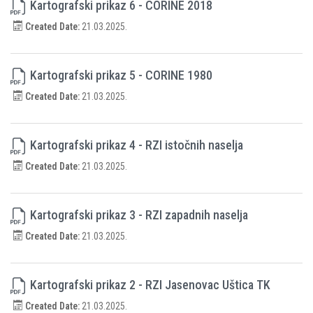
Kartografski prikaz 6 - CORINE 2018
Created Date:
21.03.2025.
Kartografski prikaz 5 - CORINE 1980
Created Date:
21.03.2025.
Kartografski prikaz 4 - RZI istočnih naselja
Created Date:
21.03.2025.
Kartografski prikaz 3 - RZI zapadnih naselja
Created Date:
21.03.2025.
Kartografski prikaz 2 - RZI Jasenovac Uštica TK
Created Date:
21.03.2025.