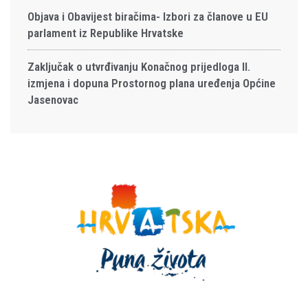
Objava i Obavijest biračima- Izbori za članove u EU
parlament iz Republike Hrvatske
Zaključak o utvrđivanju Konačnog prijedloga II.
izmjena i dopuna Prostornog plana uređenja Općine
Jasenovac