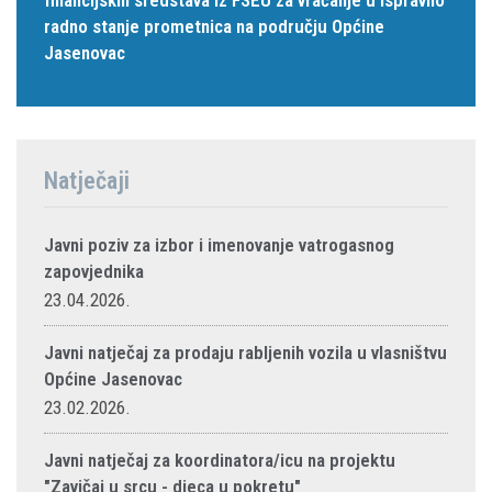
radno stanje prometnica na području Općine
Jasenovac
Natječaji
Javni poziv za izbor i imenovanje vatrogasnog
zapovjednika
23.04.2026.
Javni natječaj za prodaju rabljenih vozila u vlasništvu
Općine Jasenovac
23.02.2026.
Javni natječaj za koordinatora/icu na projektu
"Zavičaj u srcu - djeca u pokretu"