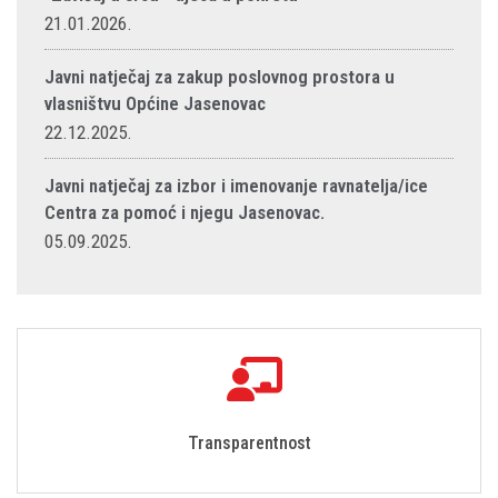
21.01.2026.
Javni natječaj za zakup poslovnog prostora u
vlasništvu Općine Jasenovac
22.12.2025.
Javni natječaj za izbor i imenovanje ravnatelja/ice
Centra za pomoć i njegu Jasenovac.
05.09.2025.
Transparentnost