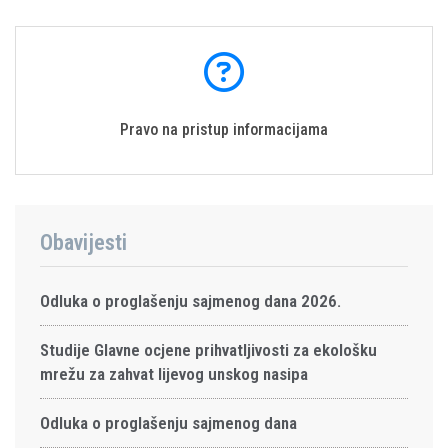
Pravo na pristup informacijama
Obavijesti
Odluka o proglašenju sajmenog dana 2026.
Studije Glavne ocjene prihvatljivosti za ekološku
mrežu za zahvat lijevog unskog nasipa
Odluka o proglašenju sajmenog dana