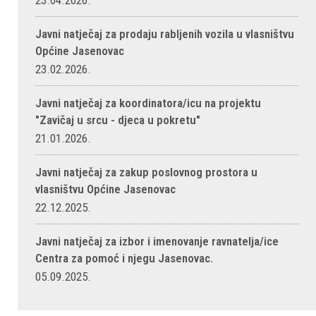
23.04.2026.
Javni natječaj za prodaju rabljenih vozila u vlasništvu
Općine Jasenovac
23.02.2026.
Javni natječaj za koordinatora/icu na projektu
"Zavičaj u srcu - djeca u pokretu"
21.01.2026.
Javni natječaj za zakup poslovnog prostora u
vlasništvu Općine Jasenovac
22.12.2025.
Javni natječaj za izbor i imenovanje ravnatelja/ice
Centra za pomoć i njegu Jasenovac.
05.09.2025.