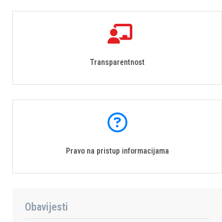
Transparentnost
Pravo na pristup informacijama
Obavijesti