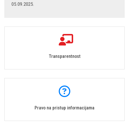
05.09.2025.
Transparentnost
Pravo na pristup informacijama