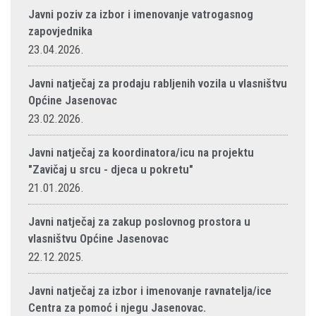
Javni poziv za izbor i imenovanje vatrogasnog
zapovjednika
23.04.2026.
Javni natječaj za prodaju rabljenih vozila u vlasništvu
Općine Jasenovac
23.02.2026.
Javni natječaj za koordinatora/icu na projektu
"Zavičaj u srcu - djeca u pokretu"
21.01.2026.
Javni natječaj za zakup poslovnog prostora u
vlasništvu Općine Jasenovac
22.12.2025.
Javni natječaj za izbor i imenovanje ravnatelja/ice
Centra za pomoć i njegu Jasenovac.