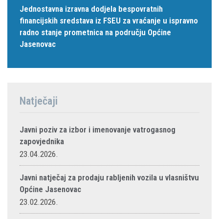
Jednostavna izravna dodjela bespovratnih
financijskih sredstava iz FSEU za vraćanje u ispravno
radno stanje prometnica na području Općine
Jasenovac
Natječaji
Javni poziv za izbor i imenovanje vatrogasnog
zapovjednika
23.04.2026.
Javni natječaj za prodaju rabljenih vozila u vlasništvu
Općine Jasenovac
23.02.2026.