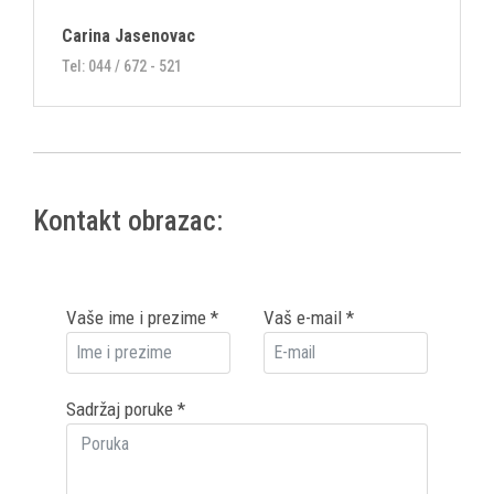
Carina Jasenovac
Tel: 044 / 672 - 521
Kontakt obrazac:
Vaše ime i prezime
*
Vaš e-mail
*
Sadržaj poruke
*