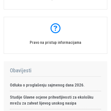
Pravo na pristup informacijama
Obavijesti
Odluka o proglašenju sajmenog dana 2026.
Studije Glavne ocjene prihvatljivosti za ekološku
mrežu za zahvat lijevog unskog nasipa