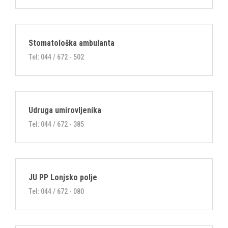
Stomatološka ambulanta
Tel: 044 / 672 - 502
Udruga umirovljenika
Tel: 044 / 672 - 385
JU PP Lonjsko polje
Tel: 044 / 672 - 080