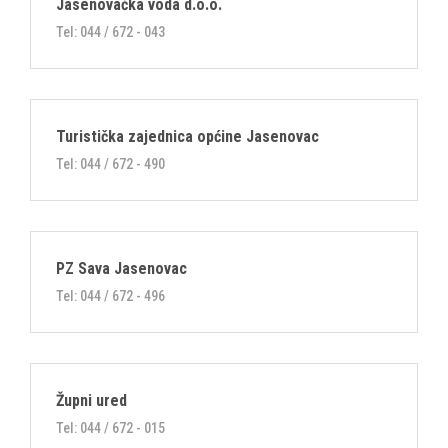
Jasenovačka voda d.o.o.
Tel: 044 / 672 - 043
Turistička zajednica općine Jasenovac
Tel: 044 / 672 - 490
PZ Sava Jasenovac
Tel: 044 / 672 - 496
Župni ured
Tel: 044 / 672 - 015