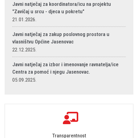
Javni natječaj za koordinatora/icu na projektu
"Zavičaj u srcu - djeca u pokretu"
21.01.2026.
Javni natječaj za zakup poslovnog prostora u
vlasništvu Općine Jasenovac
22.12.2025.
Javni natječaj za izbor i imenovanje ravnatelja/ice
Centra za pomoć i njegu Jasenovac.
05.09.2025.
Transparentnost