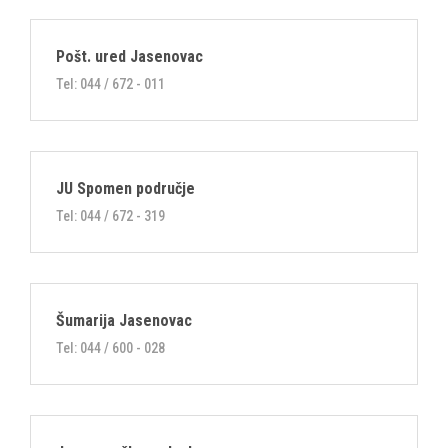
Pošt. ured Jasenovac
Tel: 044 / 672 - 011
JU Spomen područje
Tel: 044 / 672 - 319
Šumarija Jasenovac
Tel: 044 / 600 - 028