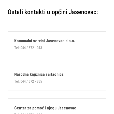
Ostali kontakti u općini Jasenovac:
Komunalni servisi Jasenovac d.o.o.
Tel: 044 / 672 - 043
Narodna knjižnica i čitaonica
Tel: 044 / 672 - 365
Centar za pomoć i njegu Jasenovac