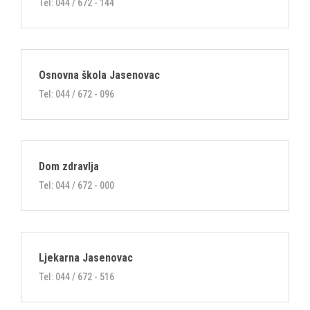
Tel: 044 / 672 - 144
Osnovna škola Jasenovac
Tel: 044 / 672 - 096
Dom zdravlja
Tel: 044 / 672 - 000
Ljekarna Jasenovac
Tel: 044 / 672 - 516