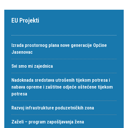
EU Projekti
Izrada prostornog plana nove generacije Općine
Jasenovac
Svi smo mi zajednica
Nadoknada sredstava utrošenih tijekom potresa i
nabava opreme i zaštitne odjeće oštećene tijekom
potresa
Razvoj infrastrukture poduzetničkih zona
Zaželi – program zapošljavanja žena