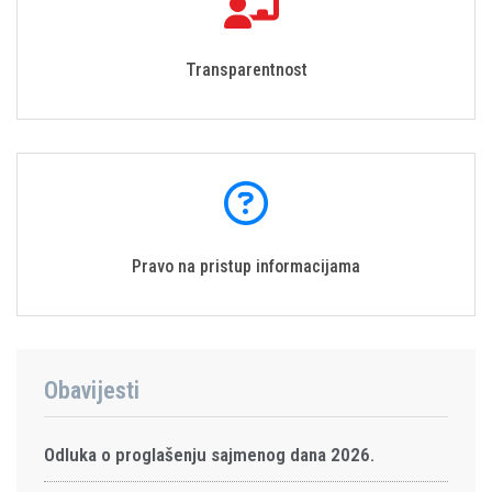
Transparentnost
Pravo na pristup informacijama
Obavijesti
Odluka o proglašenju sajmenog dana 2026.