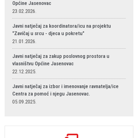
Općine Jasenovac
23.02.2026.
Javni natječaj za koordinatora/icu na projektu
"Zavičaj u srcu - djeca u pokretu"
21.01.2026.
Javni natječaj za zakup poslovnog prostora u
vlasništvu Općine Jasenovac
22.12.2025.
Javni natječaj za izbor i imenovanje ravnatelja/ice
Centra za pomoć i njegu Jasenovac.
05.09.2025.