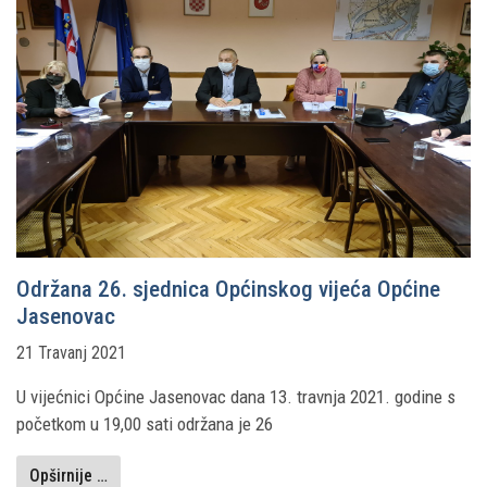
Održana 26. sjednica Općinskog vijeća Općine
Jasenovac
21 Travanj 2021
U vijećnici Općine Jasenovac dana 13. travnja 2021. godine s
početkom u 19,00 sati održana je 26
Opširnije …