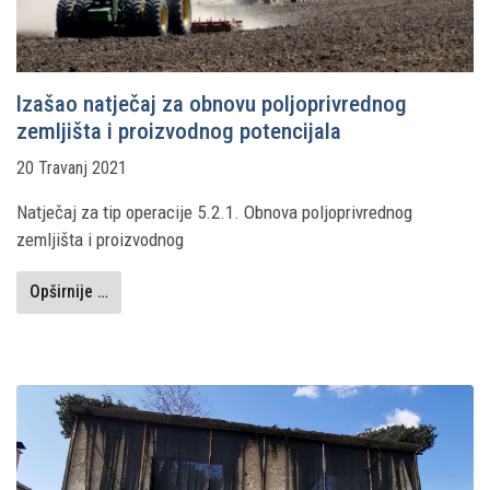
Izašao natječaj za obnovu poljoprivrednog
zemljišta i proizvodnog potencijala
20 Travanj 2021
Natječaj za tip operacije 5.2.1. Obnova poljoprivrednog
zemljišta i proizvodnog
Opširnije …