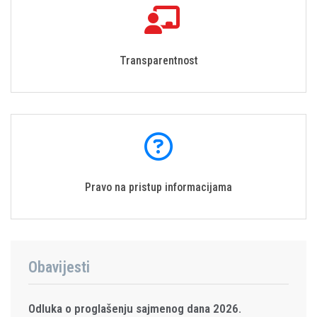
Transparentnost
Pravo na pristup informacijama
Obavijesti
Odluka o proglašenju sajmenog dana 2026.