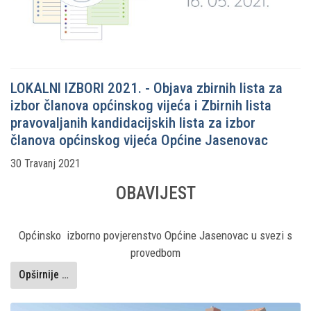
LOKALNI IZBORI 2021. - Objava zbirnih lista za
izbor članova općinskog vijeća i Zbirnih lista
pravovaljanih kandidacijskih lista za izbor
članova općinskog vijeća Općine Jasenovac
30 Travanj 2021
OBAVIJEST
Općinsko izborno povjerenstvo Općine Jasenovac u svezi s
provedbom
Opširnije …