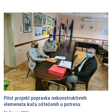
Pilot projekt popravka nekonstruktivnih
elemenata kuća oštećenih u potresu