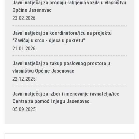
Javni natječaj za prodaju rabljenih vozila u vlasništvu
Općine Jasenovac
23.02.2026.
Javni natječaj za koordinatora/icu na projektu
"Zavičaj u srcu - djeca u pokretu"
21.01.2026.
Javni natječaj za zakup poslovnog prostora u
vlasništvu Općine Jasenovac
22.12.2025.
Javni natječaj za izbor i imenovanje ravnatelja/ice
Centra za pomoć i njegu Jasenovac.
05.09.2025.