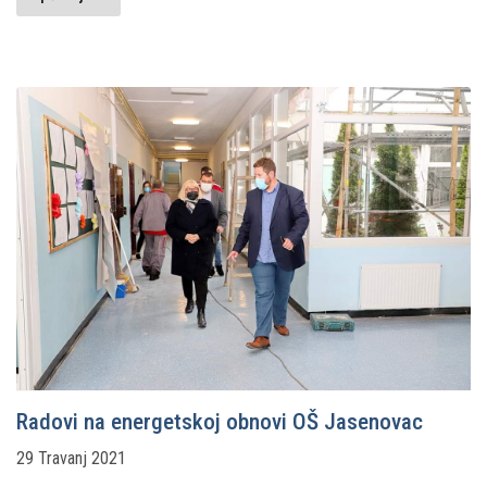
Radovi na energetskoj obnovi OŠ Jasenovac
29 Travanj 2021