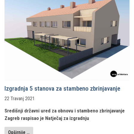
Izgradnja 5 stanova za stambeno zbrinjavanje
22 Travanj 2021
Središnji državni ured za obnovu i stambeno zbrinjavanje
Zagreb raspisao je Natječaj za izgradnju
Opširnije …