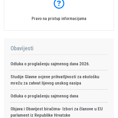
Pravo na pristup informacijama
Obavijesti
Odluka o proglašenju sajmenog dana 2026.
Studije Glavne ocjene prihvatljivosti za ekološku
mrežu za zahvat lijevog unskog nasipa
Odluka o proglašenju sajmenog dana
Objava i Obavijest biračima- Izbori za članove u EU
parlament iz Republike Hrvatske