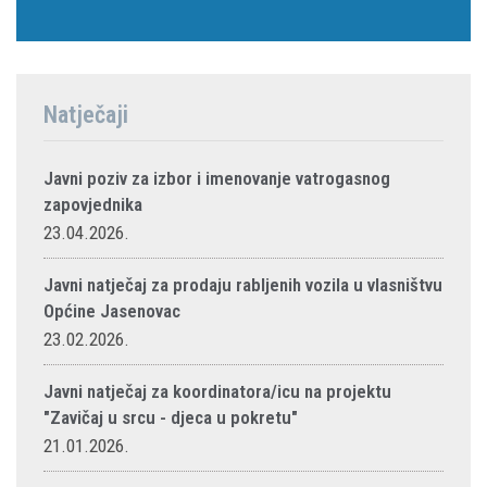
Natječaji
Javni poziv za izbor i imenovanje vatrogasnog
zapovjednika
23.04.2026.
Javni natječaj za prodaju rabljenih vozila u vlasništvu
Općine Jasenovac
23.02.2026.
Javni natječaj za koordinatora/icu na projektu
"Zavičaj u srcu - djeca u pokretu"
21.01.2026.