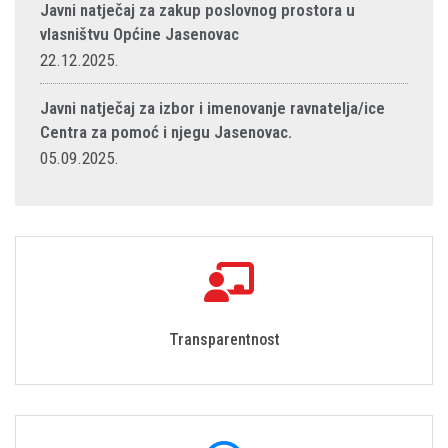
Javni natječaj za zakup poslovnog prostora u
vlasništvu Općine Jasenovac
22.12.2025.
Javni natječaj za izbor i imenovanje ravnatelja/ice
Centra za pomoć i njegu Jasenovac.
05.09.2025.
Transparentnost