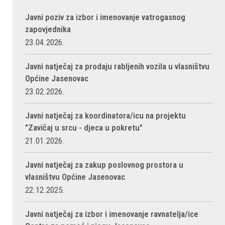
Javni poziv za izbor i imenovanje vatrogasnog
zapovjednika
23.04.2026.
Javni natječaj za prodaju rabljenih vozila u vlasništvu
Općine Jasenovac
23.02.2026.
Javni natječaj za koordinatora/icu na projektu
"Zavičaj u srcu - djeca u pokretu"
21.01.2026.
Javni natječaj za zakup poslovnog prostora u
vlasništvu Općine Jasenovac
22.12.2025.
Javni natječaj za izbor i imenovanje ravnatelja/ice