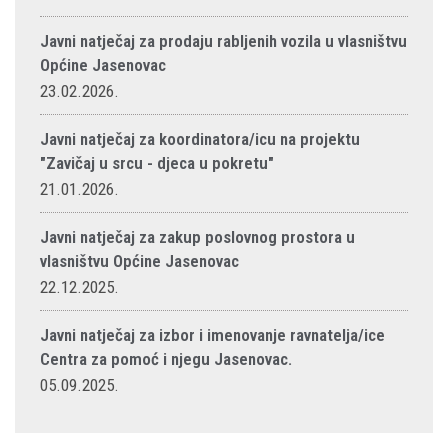
Javni natječaj za prodaju rabljenih vozila u vlasništvu
Općine Jasenovac
23.02.2026.
Javni natječaj za koordinatora/icu na projektu
"Zavičaj u srcu - djeca u pokretu"
21.01.2026.
Javni natječaj za zakup poslovnog prostora u
vlasništvu Općine Jasenovac
22.12.2025.
Javni natječaj za izbor i imenovanje ravnatelja/ice
Centra za pomoć i njegu Jasenovac.
05.09.2025.