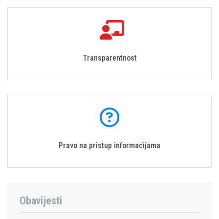
Transparentnost
Pravo na pristup informacijama
Obavijesti