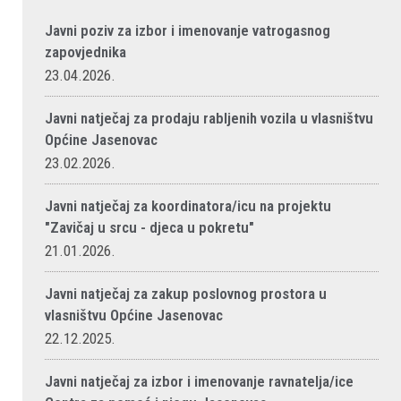
Javni poziv za izbor i imenovanje vatrogasnog
zapovjednika
23.04.2026.
Javni natječaj za prodaju rabljenih vozila u vlasništvu
Općine Jasenovac
23.02.2026.
Javni natječaj za koordinatora/icu na projektu
"Zavičaj u srcu - djeca u pokretu"
21.01.2026.
Javni natječaj za zakup poslovnog prostora u
vlasništvu Općine Jasenovac
22.12.2025.
Javni natječaj za izbor i imenovanje ravnatelja/ice