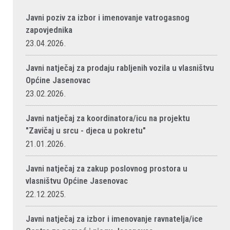
Javni poziv za izbor i imenovanje vatrogasnog
zapovjednika
23.04.2026.
Javni natječaj za prodaju rabljenih vozila u vlasništvu
Općine Jasenovac
23.02.2026.
Javni natječaj za koordinatora/icu na projektu
"Zavičaj u srcu - djeca u pokretu"
21.01.2026.
Javni natječaj za zakup poslovnog prostora u
vlasništvu Općine Jasenovac
22.12.2025.
Javni natječaj za izbor i imenovanje ravnatelja/ice