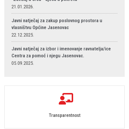
21.01.2026.
Javni natječaj za zakup poslovnog prostora u
vlasništvu Općine Jasenovac
22.12.2025.
Javni natječaj za izbor i imenovanje ravnatelja/ice
Centra za pomoć i njegu Jasenovac.
05.09.2025.
Transparentnost