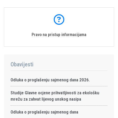
Pravo na pristup informacijama
Obavijesti
Odluka o proglašenju sajmenog dana 2026.
Studije Glavne ocjene prihvatljivosti za ekološku
mrežu za zahvat lijevog unskog nasipa
Odluka o proglašenju sajmenog dana