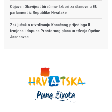
Objava i Obavijest biračima- Izbori za članove u EU
parlament iz Republike Hrvatske
Zaključak o utvrđivanju Konačnog prijedloga II.
izmjena i dopuna Prostornog plana uređenja Općine
Jasenovac