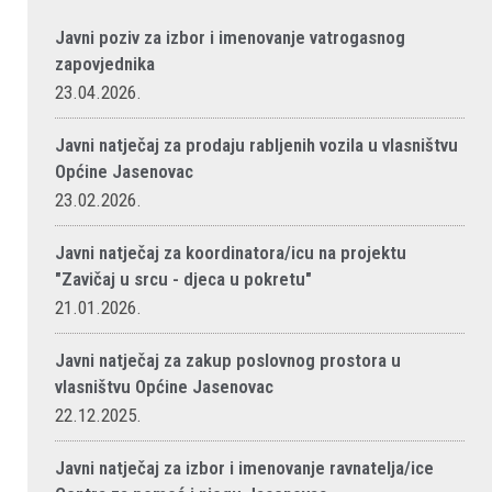
Javni poziv za izbor i imenovanje vatrogasnog
zapovjednika
23.04.2026.
Javni natječaj za prodaju rabljenih vozila u vlasništvu
Općine Jasenovac
23.02.2026.
Javni natječaj za koordinatora/icu na projektu
"Zavičaj u srcu - djeca u pokretu"
21.01.2026.
Javni natječaj za zakup poslovnog prostora u
vlasništvu Općine Jasenovac
22.12.2025.
Javni natječaj za izbor i imenovanje ravnatelja/ice