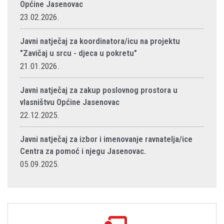
Općine Jasenovac
23.02.2026.
Javni natječaj za koordinatora/icu na projektu
"Zavičaj u srcu - djeca u pokretu"
21.01.2026.
Javni natječaj za zakup poslovnog prostora u
vlasništvu Općine Jasenovac
22.12.2025.
Javni natječaj za izbor i imenovanje ravnatelja/ice
Centra za pomoć i njegu Jasenovac.
05.09.2025.