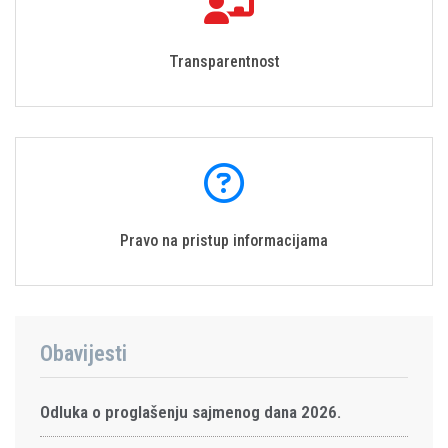
Transparentnost
Pravo na pristup informacijama
Obavijesti
Odluka o proglašenju sajmenog dana 2026.