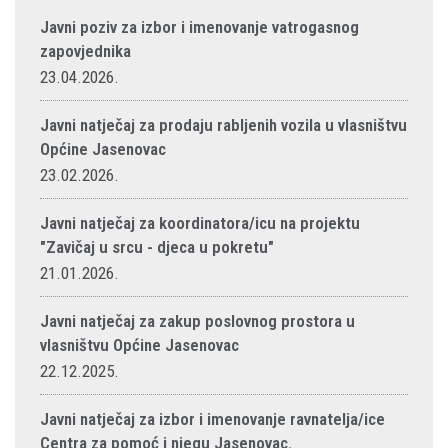
Javni poziv za izbor i imenovanje vatrogasnog
zapovjednika
23.04.2026.
Javni natječaj za prodaju rabljenih vozila u vlasništvu
Općine Jasenovac
23.02.2026.
Javni natječaj za koordinatora/icu na projektu
"Zavičaj u srcu - djeca u pokretu"
21.01.2026.
Javni natječaj za zakup poslovnog prostora u
vlasništvu Općine Jasenovac
22.12.2025.
Javni natječaj za izbor i imenovanje ravnatelja/ice
Centra za pomoć i njegu Jasenovac.