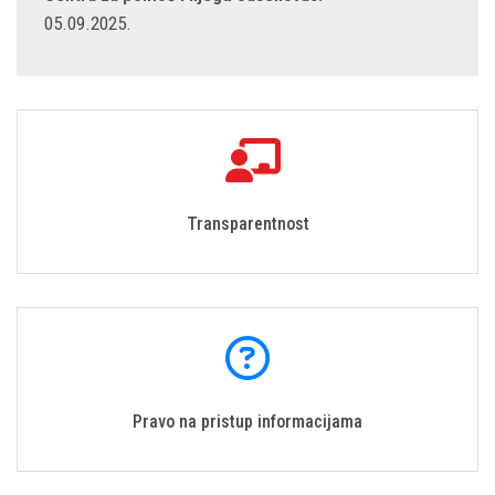
05.09.2025.
Transparentnost
Pravo na pristup informacijama