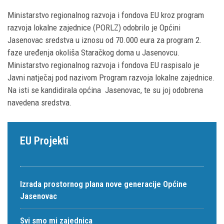
Ministarstvo regionalnog razvoja i fondova EU kroz program
razvoja lokalne zajednice (PORLZ) odobrilo je Općini
Jasenovac sredstva u iznosu od 70.000 eura za program 2.
faze uređenja okoliša Staračkog doma u Jasenovcu.
Ministarstvo regionalnog razvoja i fondova EU raspisalo je
Javni natječaj pod nazivom Program razvoja lokalne zajednice.
Na isti se kandidirala općina Jasenovac, te su joj odobrena
navedena sredstva.
EU Projekti
Izrada prostornog plana nove generacije Općine
Jasenovac
Svi smo mi zajednica