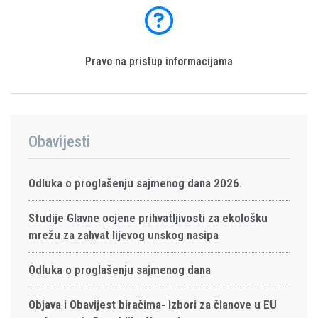
Pravo na pristup informacijama
Obavijesti
Odluka o proglašenju sajmenog dana 2026.
Studije Glavne ocjene prihvatljivosti za ekološku
mrežu za zahvat lijevog unskog nasipa
Odluka o proglašenju sajmenog dana
Objava i Obavijest biračima- Izbori za članove u EU