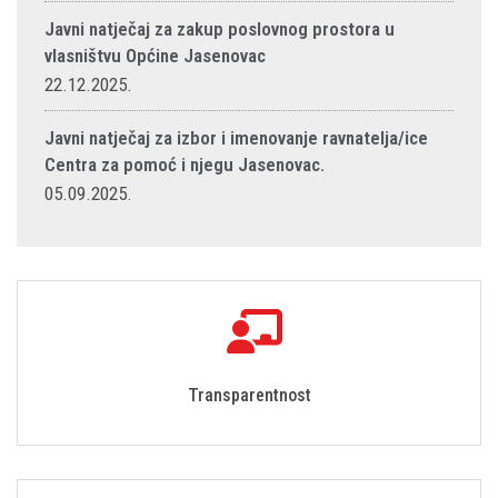
Javni natječaj za zakup poslovnog prostora u
vlasništvu Općine Jasenovac
22.12.2025.
Javni natječaj za izbor i imenovanje ravnatelja/ice
Centra za pomoć i njegu Jasenovac.
05.09.2025.
Transparentnost