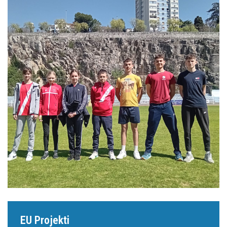
EU Projekti