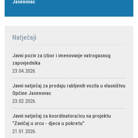
Jasenovac
Natječaji
Javni poziv za izbor i imenovanje vatrogasnog
zapovjednika
23.04.2026.
Javni natječaj za prodaju rabljenih vozila u vlasništvu
Općine Jasenovac
23.02.2026.
Javni natječaj za koordinatora/icu na projektu
"Zavičaj u srcu - djeca u pokretu"
21.01.2026.