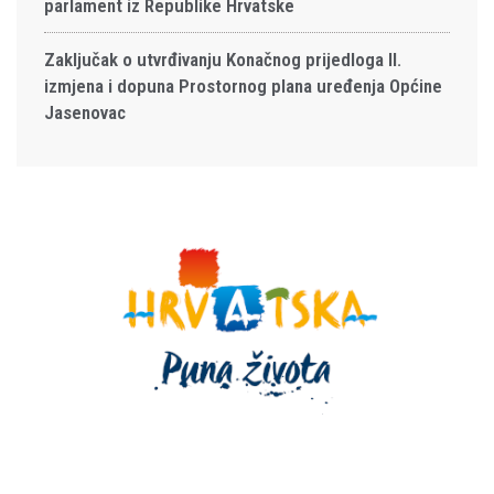
parlament iz Republike Hrvatske
Zaključak o utvrđivanju Konačnog prijedloga II.
izmjena i dopuna Prostornog plana uređenja Općine
Jasenovac