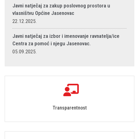
Javni natječaj za zakup poslovnog prostora u
vlasništvu Općine Jasenovac
22.12.2025.
Javni natječaj za izbor i imenovanje ravnatelja/ice
Centra za pomoć i njegu Jasenovac.
05.09.2025.
Transparentnost