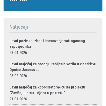
Natječaji
Javni poziv za izbor i imenovanje vatrogasnog
zapovjednika
23.04.2026.
Javni natječaj za prodaju rabljenih vozila u vlasništvu
Općine Jasenovac
23.02.2026.
Javni natječaj za koordinatora/icu na projektu
"Zavičaj u srcu - djeca u pokretu"
21.01.2026.