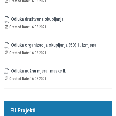
Created Date:
16.03.2021.
Odluka društvena okupljanja
Created Date:
16.03.2021.
Odluka organizacija okupljanja (50) 1. Izmjena
Created Date:
16.03.2021.
Odluka nužna mjera -maske II.
Created Date:
16.03.2021.
EU Projekti