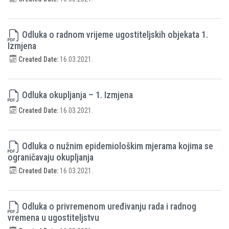
Odluka o radnom vrijeme ugostiteljskih objekata 1.
Izmjena
Created Date:
16.03.2021.
Odluka okupljanja – 1. Izmjena
Created Date:
16.03.2021.
Odluka o nužnim epidemiološkim mjerama kojima se
ograničavaju okupljanja
Created Date:
16.03.2021.
Odluka o privremenom uređivanju rada i radnog
vremena u ugostiteljstvu