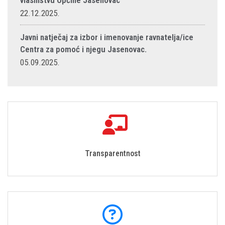
vlasništvu Općine Jasenovac
22.12.2025.
Javni natječaj za izbor i imenovanje ravnatelja/ice
Centra za pomoć i njegu Jasenovac.
05.09.2025.
Transparentnost