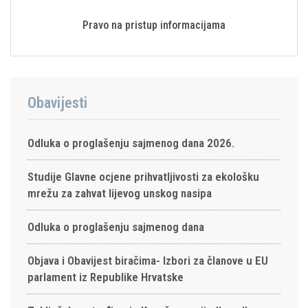
Pravo na pristup informacijama
Obavijesti
Odluka o proglašenju sajmenog dana 2026.
Studije Glavne ocjene prihvatljivosti za ekološku
mrežu za zahvat lijevog unskog nasipa
Odluka o proglašenju sajmenog dana
Objava i Obavijest biračima- Izbori za članove u EU
parlament iz Republike Hrvatske