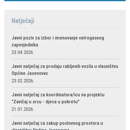
Natječaji
Javni poziv za izbor i imenovanje vatrogasnog
zapovjednika
23.04.2026.
Javni natječaj za prodaju rabljenih vozila u vlasništvu
Općine Jasenovac
23.02.2026.
Javni natječaj za koordinatora/icu na projektu
"Zavičaj u srcu - djeca u pokretu"
21.01.2026.
Javni natječaj za zakup poslovnog prostora u