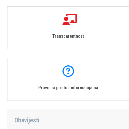
Transparentnost
Pravo na pristup informacijama
Obavijesti