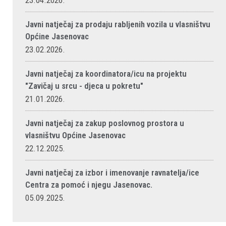
23.04.2026.
Javni natječaj za prodaju rabljenih vozila u vlasništvu
Općine Jasenovac
23.02.2026.
Javni natječaj za koordinatora/icu na projektu
"Zavičaj u srcu - djeca u pokretu"
21.01.2026.
Javni natječaj za zakup poslovnog prostora u
vlasništvu Općine Jasenovac
22.12.2025.
Javni natječaj za izbor i imenovanje ravnatelja/ice
Centra za pomoć i njegu Jasenovac.
05.09.2025.