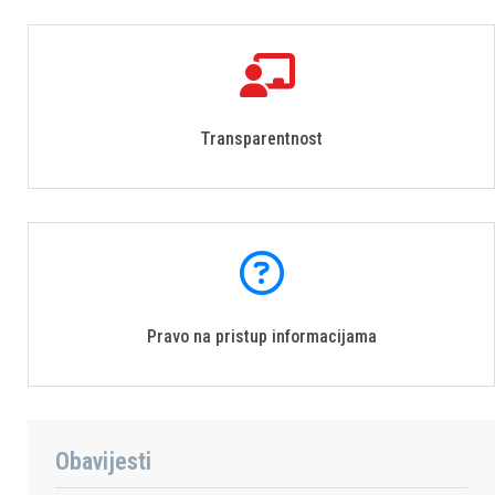
Transparentnost
Pravo na pristup informacijama
Obavijesti