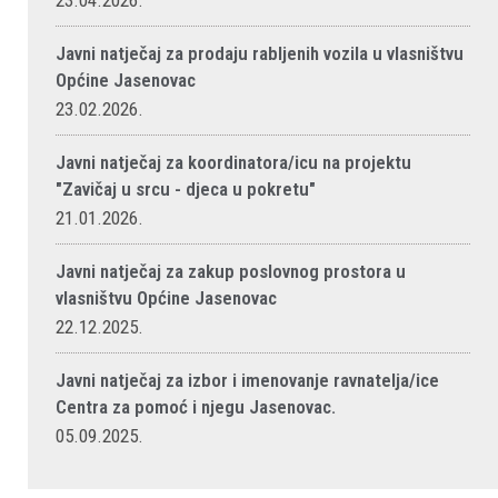
23.04.2026.
Javni natječaj za prodaju rabljenih vozila u vlasništvu
Općine Jasenovac
23.02.2026.
Javni natječaj za koordinatora/icu na projektu
"Zavičaj u srcu - djeca u pokretu"
21.01.2026.
Javni natječaj za zakup poslovnog prostora u
vlasništvu Općine Jasenovac
22.12.2025.
Javni natječaj za izbor i imenovanje ravnatelja/ice
Centra za pomoć i njegu Jasenovac.
05.09.2025.