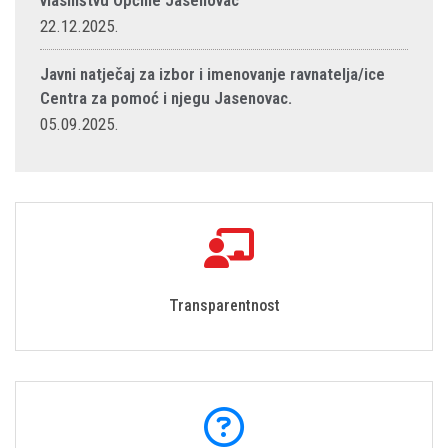
vlasništvu Općine Jasenovac
22.12.2025.
Javni natječaj za izbor i imenovanje ravnatelja/ice
Centra za pomoć i njegu Jasenovac.
05.09.2025.
Transparentnost