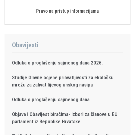
Pravo na pristup informacijama
Obavijesti
Odluka o proglašenju sajmenog dana 2026.
Studije Glavne ocjene prihvatljivosti za ekološku
mrežu za zahvat lijevog unskog nasipa
Odluka o proglašenju sajmenog dana
Objava i Obavijest biračima- Izbori za članove u EU
parlament iz Republike Hrvatske