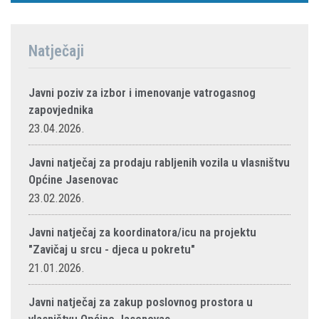
Natječaji
Javni poziv za izbor i imenovanje vatrogasnog
zapovjednika
23.04.2026.
Javni natječaj za prodaju rabljenih vozila u vlasništvu
Općine Jasenovac
23.02.2026.
Javni natječaj za koordinatora/icu na projektu
"Zavičaj u srcu - djeca u pokretu"
21.01.2026.
Javni natječaj za zakup poslovnog prostora u