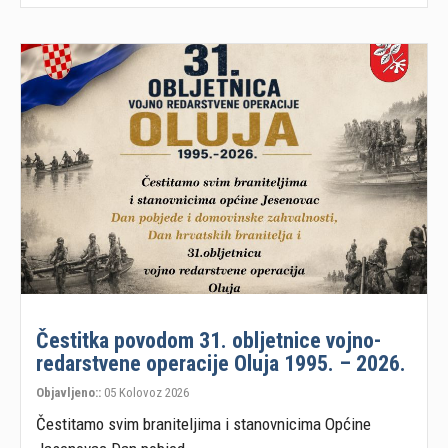
Čestitka povodom 31. obljetnice vojno-
redarstvene operacije Oluja 1995. – 2026.
Objavljeno::
05 Kolovoz 2026
Čestitamo svim braniteljima i stanovnicima Općine