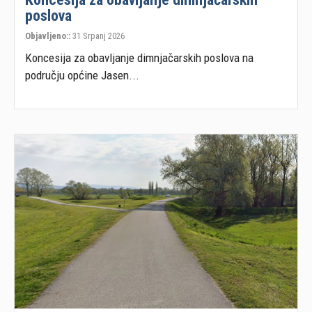
poslova
Objavljeno::
31 Srpanj 2026
Koncesija za obavljanje dimnjačarskih poslova na
području općine Jasen...