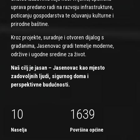
uprava predano radi na razvoju infrastrukture,
poticanju gospodarstva te očuvanju kulturne i
prirodne baštine.
Kroz projekte, suradnje i otvoren dijalog s
građanima, Jasenovac gradi temelje moderne,
održive i ugodne sredine za život.
Naš cilj je jasan – Jasenovac kao mjesto
zadovoljnih ljudi, sigurnog doma i
perspektivne budućnosti.
10
1639
Naselja
Površina općine