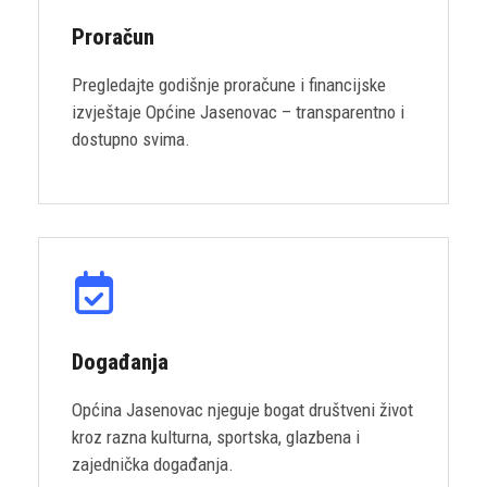
Proračun
Pregledajte godišnje proračune i financijske
izvještaje Općine Jasenovac – transparentno i
dostupno svima.
Događanja
Općina Jasenovac njeguje bogat društveni život
kroz razna kulturna, sportska, glazbena i
zajednička događanja.