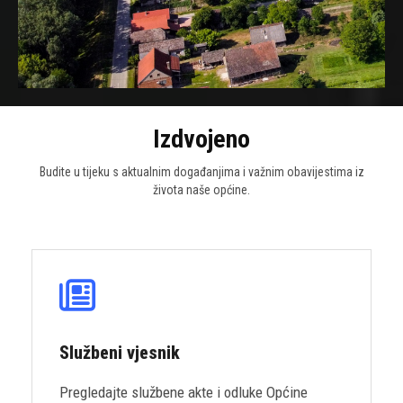
Izdvojeno
Budite u tijeku s aktualnim događanjima i važnim obavijestima iz
života naše općine.
Službeni vjesnik
Pregledajte službene akte i odluke Općine