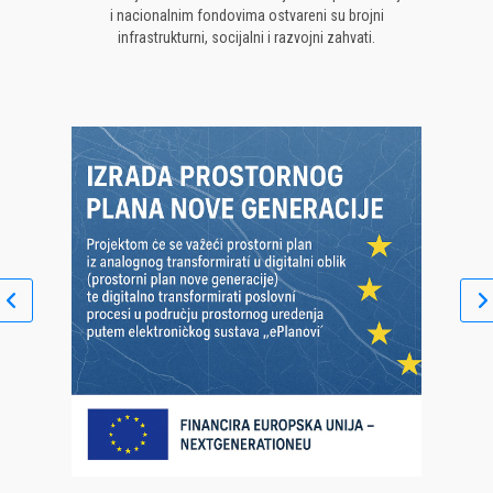
i nacionalnim fondovima ostvareni su brojni
infrastrukturni, socijalni i razvojni zahvati.