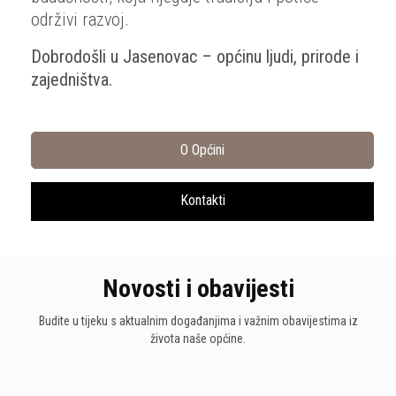
održivi razvoj.
Dobrodošli u Jasenovac – općinu ljudi, prirode i
zajedništva.
O Općini
Kontakti
Novosti i obavijesti
Budite u tijeku s aktualnim događanjima i važnim obavijestima iz
života naše općine.