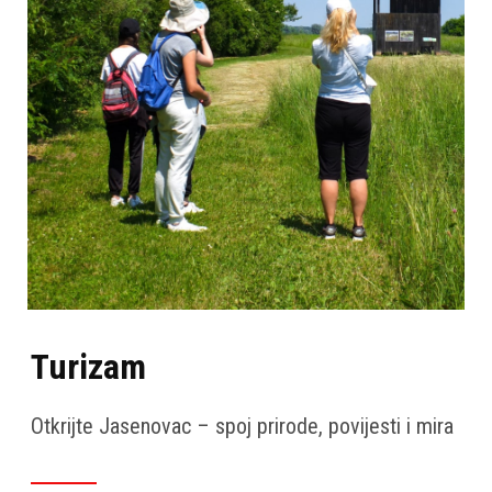
Turizam
Otkrijte Jasenovac – spoj prirode, povijesti i mira