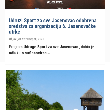
Udruzi Sport za sve Jasenovac odobrena
sredstva za organizaciju 6. Jasenovačke
utrke
Objavljeno::
28 Srpanj 2026
Program
Udruge Sport za sve Jasenovac
, dobio je
odluku o sufinanciran...