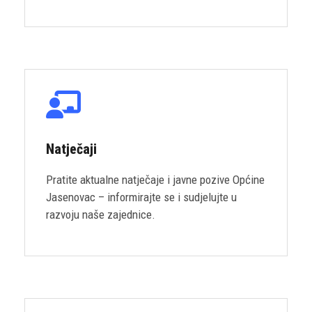
Natječaji
Pratite aktualne natječaje i javne pozive Općine
Jasenovac – informirajte se i sudjelujte u
razvoju naše zajednice.