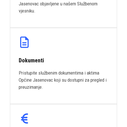
Jasenovac objavljene u našem Službenom
vjesniku.
Dokumenti
Pristupite službenim dokumentima i aktima
Općine Jasenovac koji su dostupni za pregled i
preuzimanje.