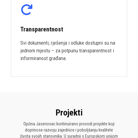
Transparentnost
Svi dokumenti, rješenja i odluke dostupni su na
jednom mjestu – za potpunu transparentnost i
informiranost građana.
Projekti
Općina Jasenovac kontinuirano provodi projekte koji
doprinose razvoju zajednice i poboljšanju kvalitete
života svojih stanovnika. U suradnji s Europskom unijom