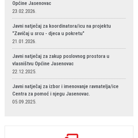
Općine Jasenovac
23.02.2026.
Javni natječaj za koordinatora/icu na projektu
"Zavičaj u srcu - djeca u pokretu"
21.01.2026.
Javni natječaj za zakup poslovnog prostora u
vlasništvu Općine Jasenovac
22.12.2025.
Javni natječaj za izbor i imenovanje ravnatelja/ice
Centra za pomoć i njegu Jasenovac.
05.09.2025.