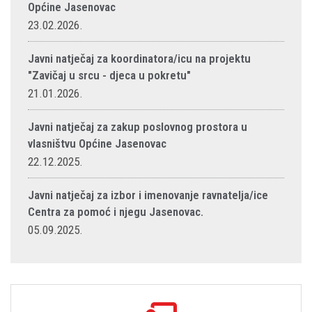
Općine Jasenovac
23.02.2026.
Javni natječaj za koordinatora/icu na projektu
"Zavičaj u srcu - djeca u pokretu"
21.01.2026.
Javni natječaj za zakup poslovnog prostora u
vlasništvu Općine Jasenovac
22.12.2025.
Javni natječaj za izbor i imenovanje ravnatelja/ice
Centra za pomoć i njegu Jasenovac.
05.09.2025.