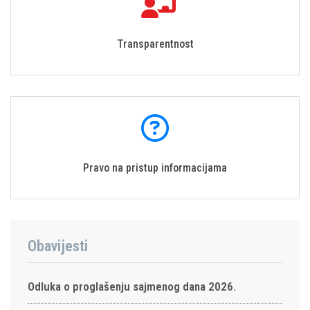
Transparentnost
Pravo na pristup informacijama
Obavijesti
Odluka o proglašenju sajmenog dana 2026.