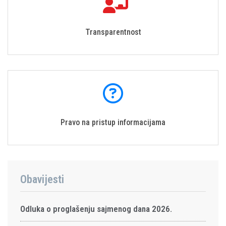
Transparentnost
Pravo na pristup informacijama
Obavijesti
Odluka o proglašenju sajmenog dana 2026.