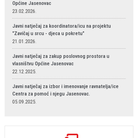
Općine Jasenovac
23.02.2026.
Javni natječaj za koordinatora/icu na projektu
"Zavičaj u srcu - djeca u pokretu"
21.01.2026.
Javni natječaj za zakup poslovnog prostora u
vlasništvu Općine Jasenovac
22.12.2025.
Javni natječaj za izbor i imenovanje ravnatelja/ice
Centra za pomoć i njegu Jasenovac.
05.09.2025.