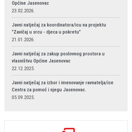
Općine Jasenovac
23.02.2026.
Javni natječaj za koordinatora/icu na projektu
"Zavičaj u srcu - djeca u pokretu"
21.01.2026.
Javni natječaj za zakup poslovnog prostora u
vlasništvu Općine Jasenovac
22.12.2025.
Javni natječaj za izbor i imenovanje ravnatelja/ice
Centra za pomoć i njegu Jasenovac.
05.09.2025.