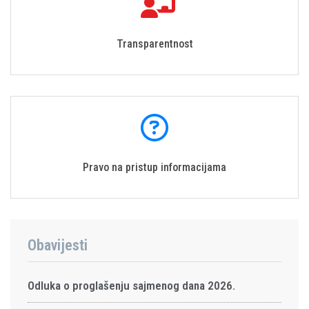
Transparentnost
Pravo na pristup informacijama
Obavijesti
Odluka o proglašenju sajmenog dana 2026.