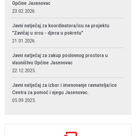
Općine Jasenovac
23.02.2026.
Javni natječaj za koordinatora/icu na projektu
"Zavičaj u srcu - djeca u pokretu"
21.01.2026.
Javni natječaj za zakup poslovnog prostora u
vlasništvu Općine Jasenovac
22.12.2025.
Javni natječaj za izbor i imenovanje ravnatelja/ice
Centra za pomoć i njegu Jasenovac.
05.09.2025.