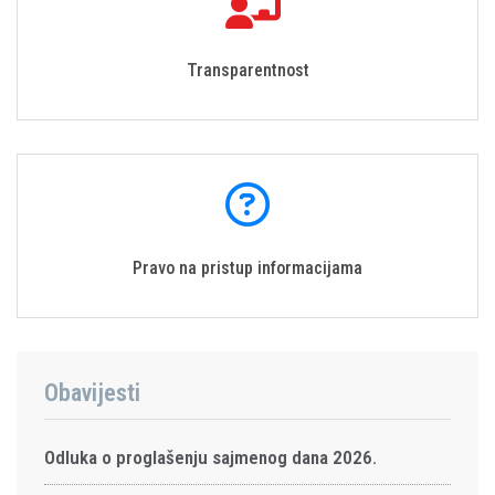
Transparentnost
Pravo na pristup informacijama
Obavijesti
Odluka o proglašenju sajmenog dana 2026.