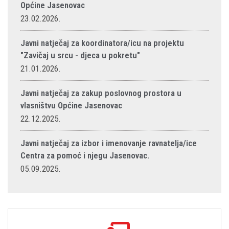
Općine Jasenovac
23.02.2026.
Javni natječaj za koordinatora/icu na projektu
"Zavičaj u srcu - djeca u pokretu"
21.01.2026.
Javni natječaj za zakup poslovnog prostora u
vlasništvu Općine Jasenovac
22.12.2025.
Javni natječaj za izbor i imenovanje ravnatelja/ice
Centra za pomoć i njegu Jasenovac.
05.09.2025.