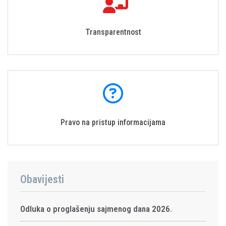
Transparentnost
Pravo na pristup informacijama
Obavijesti
Odluka o proglašenju sajmenog dana 2026.