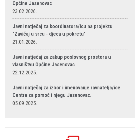
Općine Jasenovac
23.02.2026.
Javni natječaj za koordinatora/icu na projektu
"Zavičaj u srcu - djeca u pokretu"
21.01.2026.
Javni natječaj za zakup poslovnog prostora u
vlasništvu Općine Jasenovac
22.12.2025.
Javni natječaj za izbor i imenovanje ravnatelja/ice
Centra za pomoć i njegu Jasenovac.
05.09.2025.