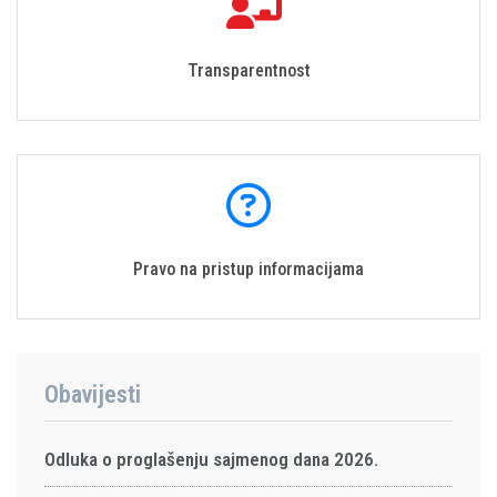
Transparentnost
Pravo na pristup informacijama
Obavijesti
Odluka o proglašenju sajmenog dana 2026.