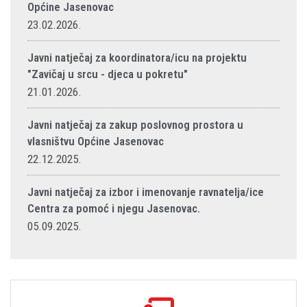
Općine Jasenovac
23.02.2026.
Javni natječaj za koordinatora/icu na projektu
"Zavičaj u srcu - djeca u pokretu"
21.01.2026.
Javni natječaj za zakup poslovnog prostora u
vlasništvu Općine Jasenovac
22.12.2025.
Javni natječaj za izbor i imenovanje ravnatelja/ice
Centra za pomoć i njegu Jasenovac.
05.09.2025.