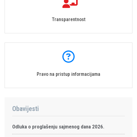
Transparentnost
Pravo na pristup informacijama
Obavijesti
Odluka o proglašenju sajmenog dana 2026.