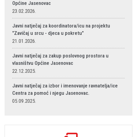
Općine Jasenovac
23.02.2026.
Javni natječaj za koordinatora/icu na projektu
"Zavičaj u srcu - djeca u pokretu"
21.01.2026.
Javni natječaj za zakup poslovnog prostora u
vlasništvu Općine Jasenovac
22.12.2025.
Javni natječaj za izbor i imenovanje ravnatelja/ice
Centra za pomoć i njegu Jasenovac.
05.09.2025.