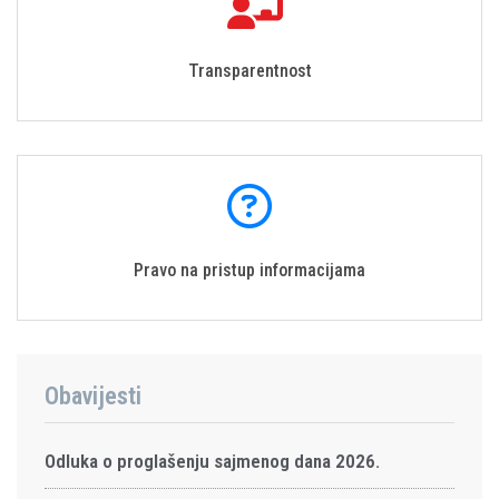
Transparentnost
Pravo na pristup informacijama
Obavijesti
Odluka o proglašenju sajmenog dana 2026.