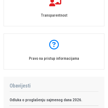
Transparentnost
Pravo na pristup informacijama
Obavijesti
Odluka o proglašenju sajmenog dana 2026.