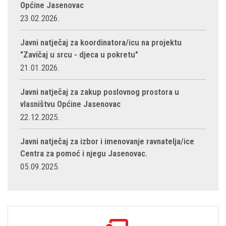
Općine Jasenovac
23.02.2026.
Javni natječaj za koordinatora/icu na projektu
"Zavičaj u srcu - djeca u pokretu"
21.01.2026.
Javni natječaj za zakup poslovnog prostora u
vlasništvu Općine Jasenovac
22.12.2025.
Javni natječaj za izbor i imenovanje ravnatelja/ice
Centra za pomoć i njegu Jasenovac.
05.09.2025.