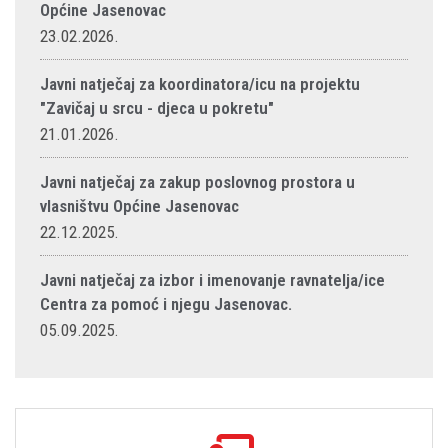
Općine Jasenovac
23.02.2026.
Javni natječaj za koordinatora/icu na projektu
"Zavičaj u srcu - djeca u pokretu"
21.01.2026.
Javni natječaj za zakup poslovnog prostora u
vlasništvu Općine Jasenovac
22.12.2025.
Javni natječaj za izbor i imenovanje ravnatelja/ice
Centra za pomoć i njegu Jasenovac.
05.09.2025.