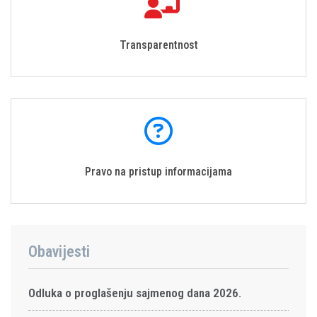
Transparentnost
Pravo na pristup informacijama
Obavijesti
Odluka o proglašenju sajmenog dana 2026.