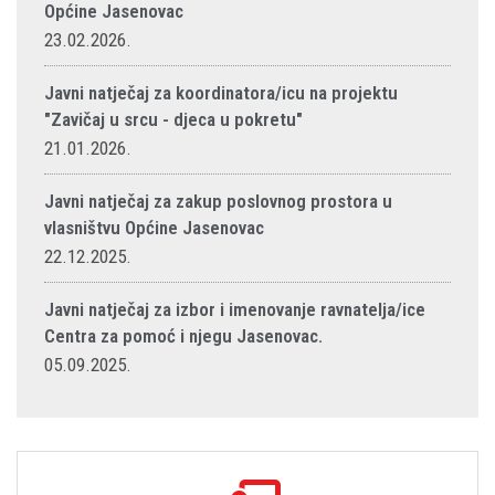
Općine Jasenovac
23.02.2026.
Javni natječaj za koordinatora/icu na projektu
"Zavičaj u srcu - djeca u pokretu"
21.01.2026.
Javni natječaj za zakup poslovnog prostora u
vlasništvu Općine Jasenovac
22.12.2025.
Javni natječaj za izbor i imenovanje ravnatelja/ice
Centra za pomoć i njegu Jasenovac.
05.09.2025.