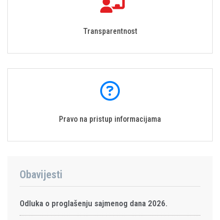
Transparentnost
Pravo na pristup informacijama
Obavijesti
Odluka o proglašenju sajmenog dana 2026.