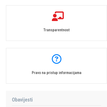
Transparentnost
Pravo na pristup informacijama
Obavijesti