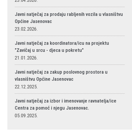
23.04.2026.
Javni natječaj za prodaju rabljenih vozila u vlasništvu
Općine Jasenovac
23.02.2026.
Javni natječaj za koordinatora/icu na projektu
"Zavičaj u srcu - djeca u pokretu"
21.01.2026.
Javni natječaj za zakup poslovnog prostora u
vlasništvu Općine Jasenovac
22.12.2025.
Javni natječaj za izbor i imenovanje ravnatelja/ice
Centra za pomoć i njegu Jasenovac.
05.09.2025.