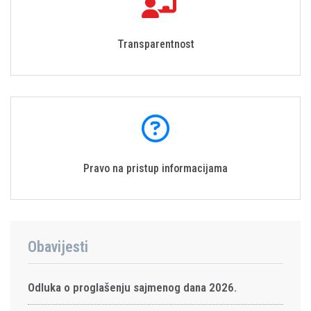
Transparentnost
Pravo na pristup informacijama
Obavijesti
Odluka o proglašenju sajmenog dana 2026.