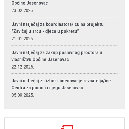
Općine Jasenovac
23.02.2026.
Javni natječaj za koordinatora/icu na projektu
"Zavičaj u srcu - djeca u pokretu"
21.01.2026.
Javni natječaj za zakup poslovnog prostora u
vlasništvu Općine Jasenovac
22.12.2025.
Javni natječaj za izbor i imenovanje ravnatelja/ice
Centra za pomoć i njegu Jasenovac.
05.09.2025.