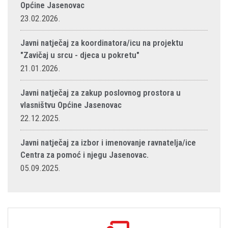
Općine Jasenovac
23.02.2026.
Javni natječaj za koordinatora/icu na projektu
"Zavičaj u srcu - djeca u pokretu"
21.01.2026.
Javni natječaj za zakup poslovnog prostora u
vlasništvu Općine Jasenovac
22.12.2025.
Javni natječaj za izbor i imenovanje ravnatelja/ice
Centra za pomoć i njegu Jasenovac.
05.09.2025.