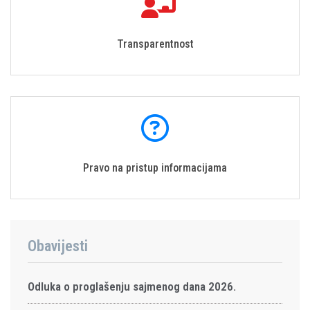
Transparentnost
Pravo na pristup informacijama
Obavijesti
Odluka o proglašenju sajmenog dana 2026.