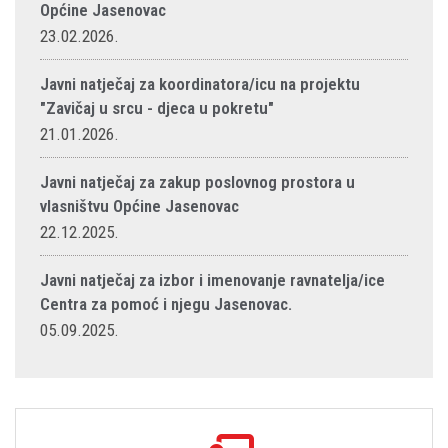
Općine Jasenovac
23.02.2026.
Javni natječaj za koordinatora/icu na projektu
"Zavičaj u srcu - djeca u pokretu"
21.01.2026.
Javni natječaj za zakup poslovnog prostora u
vlasništvu Općine Jasenovac
22.12.2025.
Javni natječaj za izbor i imenovanje ravnatelja/ice
Centra za pomoć i njegu Jasenovac.
05.09.2025.