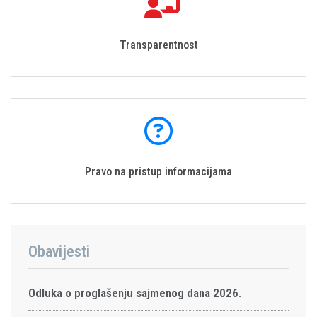
Transparentnost
Pravo na pristup informacijama
Obavijesti
Odluka o proglašenju sajmenog dana 2026.