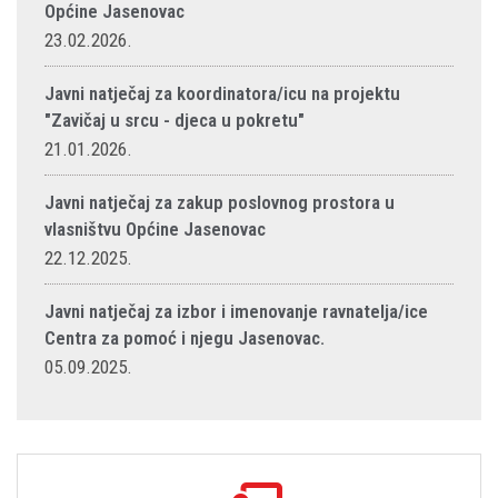
Općine Jasenovac
23.02.2026.
Javni natječaj za koordinatora/icu na projektu
"Zavičaj u srcu - djeca u pokretu"
21.01.2026.
Javni natječaj za zakup poslovnog prostora u
vlasništvu Općine Jasenovac
22.12.2025.
Javni natječaj za izbor i imenovanje ravnatelja/ice
Centra za pomoć i njegu Jasenovac.
05.09.2025.