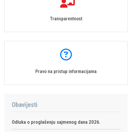
Transparentnost
Pravo na pristup informacijama
Obavijesti
Odluka o proglašenju sajmenog dana 2026.