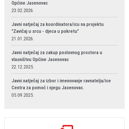
Općine Jasenovac
23.02.2026.
Javni natječaj za koordinatora/icu na projektu
"Zavičaj u srcu - djeca u pokretu"
21.01.2026.
Javni natječaj za zakup poslovnog prostora u
vlasništvu Općine Jasenovac
22.12.2025.
Javni natječaj za izbor i imenovanje ravnatelja/ice
Centra za pomoć i njegu Jasenovac.
05.09.2025.