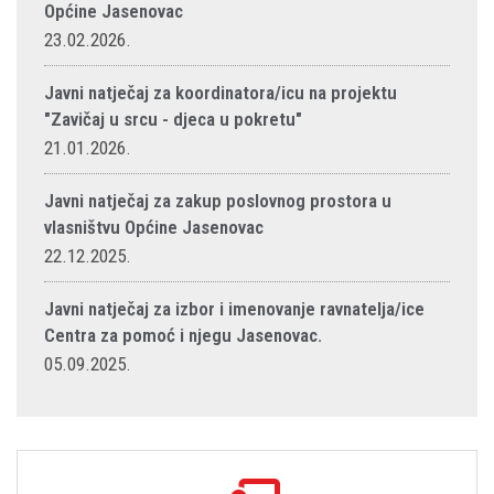
Općine Jasenovac
23.02.2026.
Javni natječaj za koordinatora/icu na projektu
"Zavičaj u srcu - djeca u pokretu"
21.01.2026.
Javni natječaj za zakup poslovnog prostora u
vlasništvu Općine Jasenovac
22.12.2025.
Javni natječaj za izbor i imenovanje ravnatelja/ice
Centra za pomoć i njegu Jasenovac.
05.09.2025.