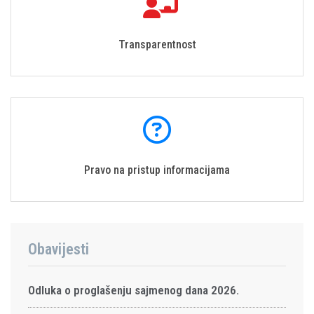
Transparentnost
Pravo na pristup informacijama
Obavijesti
Odluka o proglašenju sajmenog dana 2026.